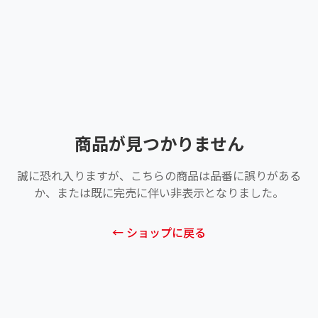
商品が見つかりません
誠に恐れ入りますが、こちらの商品は品番に誤りがある
か、または既に完売に伴い非表示となりました。
← ショップに戻る