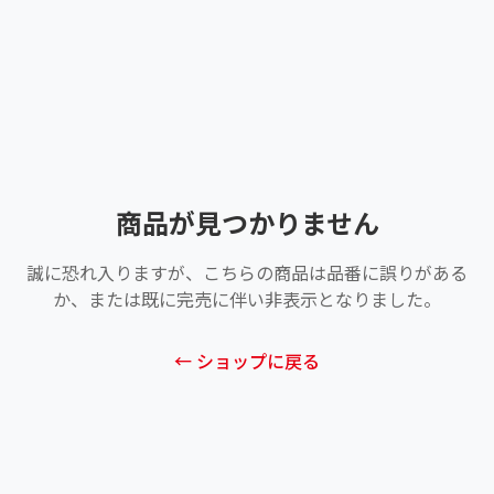
商品が見つかりません
誠に恐れ入りますが、こちらの商品は品番に誤りがある
か、または既に完売に伴い非表示となりました。
← ショップに戻る