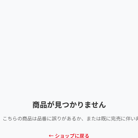
商品が見つかりません
、こちらの商品は品番に誤りがあるか、または既に完売に伴い
← ショップに戻る