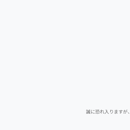
誠に恐れ入りますが