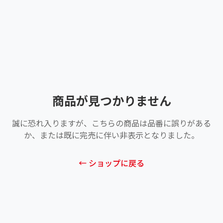
商品が見つかりません
誠に恐れ入りますが、こちらの商品は品番に誤りがある
か、または既に完売に伴い非表示となりました。
← ショップに戻る