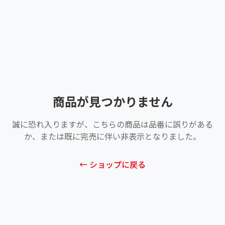
商品が見つかりません
誠に恐れ入りますが、こちらの商品は品番に誤りがある
か、または既に完売に伴い非表示となりました。
← ショップに戻る